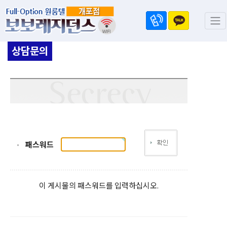
상담문의
패스워드
이 게시물의 패스워드를 입력하십시오.