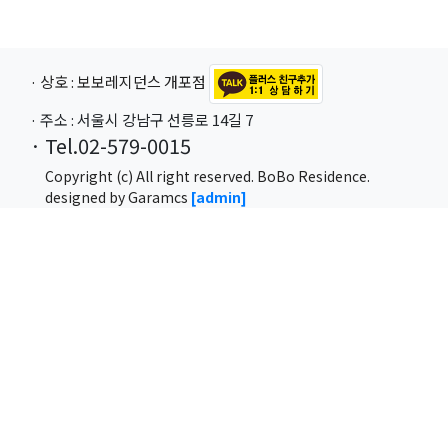
· 상호 : 보보레지던스 개포점
· 주소 : 서울시 강남구 선릉로 14길 7
· Tel.02-579-0015
Copyright (c) All right reserved. BoBo Residence.
designed by Garamcs
[admin]