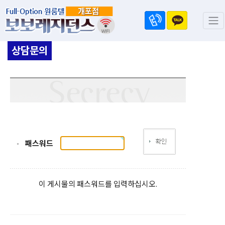
상담문의
패스워드
이 게시물의 패스워드를 입력하십시오.