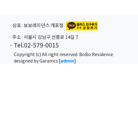
· 상호 : 보보레지던스 개포점
· 주소 : 서울시 강남구 선릉로 14길 7
· Tel.02-579-0015
Copyright (c) All right reserved. BoBo Residence.
designed by Garamcs
[admin]